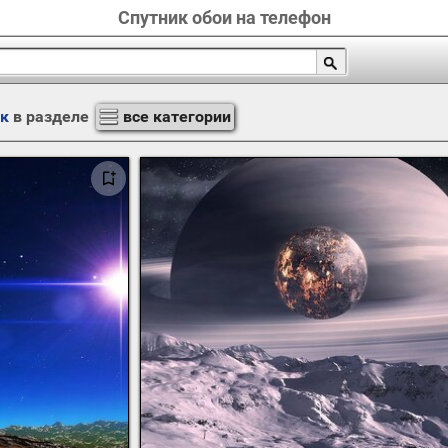
Спутник обои на телефон
к
в разделе
все категории