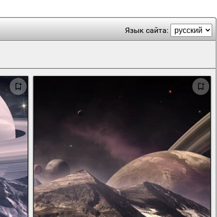
Язык сайта: