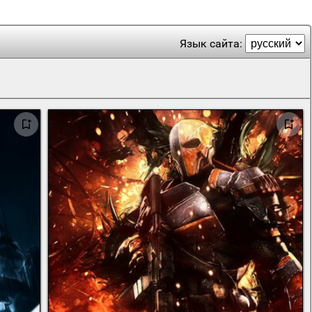
Язык сайта: