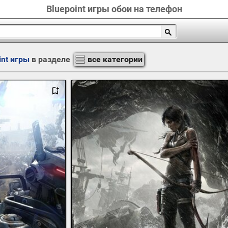
Bluepoint игры обои на телефон
int игры
в разделе
все категории