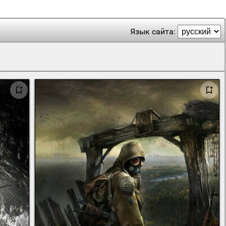
Язык сайта: