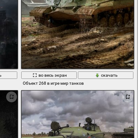
ь
во весь экран
скачать
Объект 268 в игре мир танков