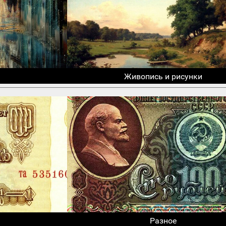
Живопись и рисунки
Разное