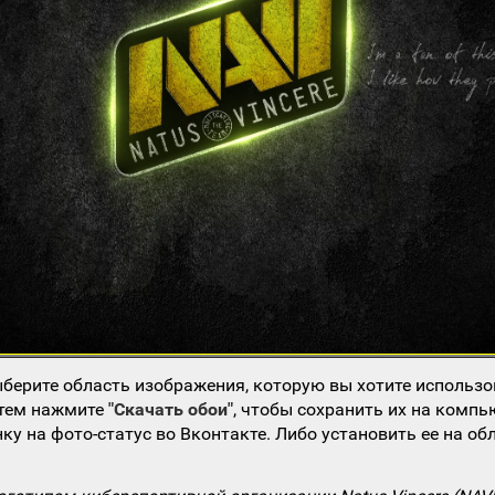
берите область изображения, которую вы хотите использо
атем нажмите
"Скачать обои"
, чтобы сохранить их на компь
ку на фото-статус во Вконтакте. Либо установить ее на об