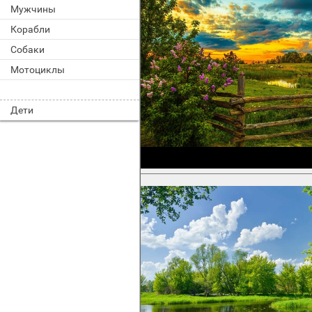
Мужчины
Корабли
Собаки
Мотоциклы
Дети