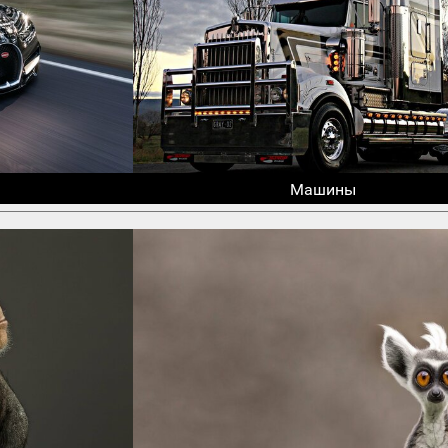
Машины