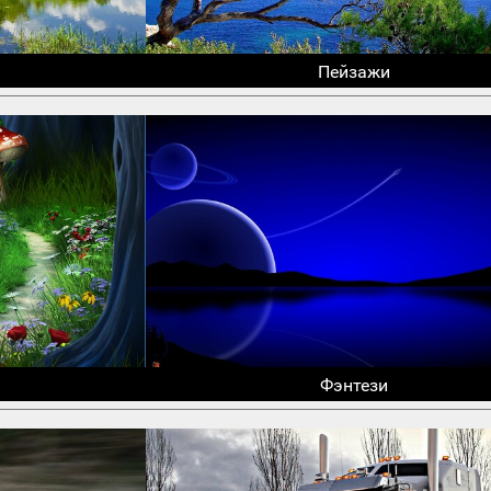
Пейзажи
Фэнтези