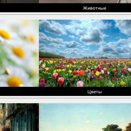
Животные
Цветы