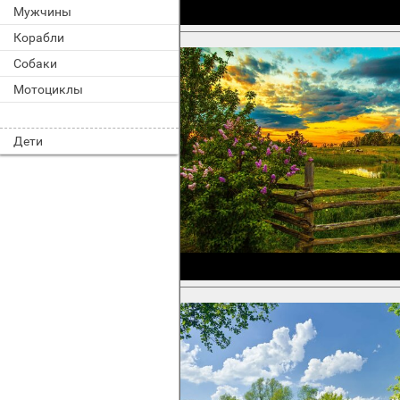
Мужчины
Корабли
Собаки
Мотоциклы
Дети