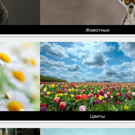
Животные
Цветы