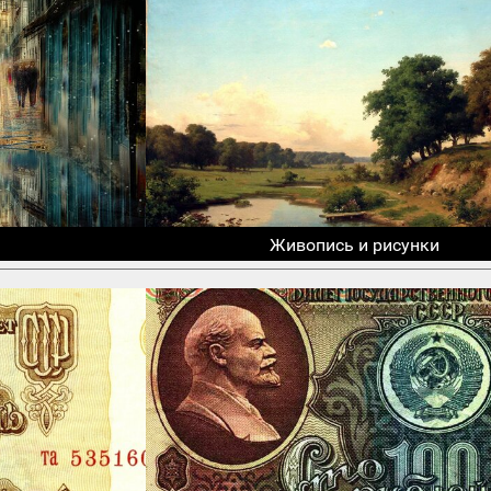
Живопись и рисунки