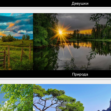
Девушки
Природа