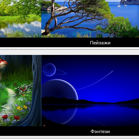
Пейзажи
Фэнтези