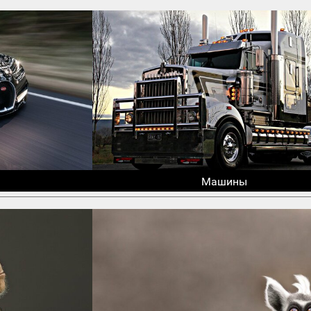
Машины