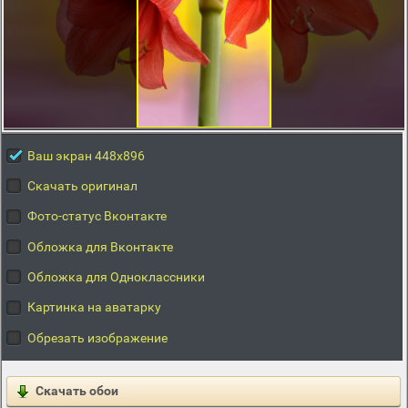
Ваш экран 448x896
Скачать оригинал
Фото-статус Вконтакте
Обложка для Вконтакте
Обложка для Одноклассники
Картинка на аватарку
Обрезать изображение
Скачать обои