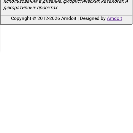
использования в дизайне, флористических каталогах и
декоративных проектах.
Copyright © 2012-2026 Amdoit | Designed by
Amdoit