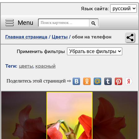
Язык сайта:
Menu
Главная страница
/
Цветы
/
обои на телефон
Применить фильтры
Теги:
цветы
,
красный