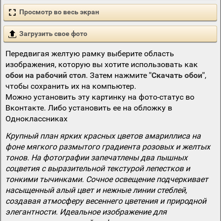
Просмотр во весь экран
Загрузить свое фото
Передвигая желтую рамку выберите область
изображения, которую вы хотите использовать как
обои на рабочий стол
. Затем нажмите
"Скачать обои"
,
чтобы сохранить их на компьютер.
Можно установить эту картинку на фото-статус во
Вконтакте. Либо установить ее на обложку в
Одноклассниках
Крупный план ярких красных цветов амариллиса на
фоне мягкого размытого градиента розовых и желтых
тонов. На фотографии запечатлены два пышных
соцветия с выразительной текстурой лепестков и
тонкими тычинками. Сочное освещение подчеркивает
насыщенный алый цвет и нежные линии стеблей,
создавая атмосферу весеннего цветения и природной
элегантности. Идеальное изображение для