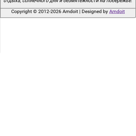
отдыха, солнечного дня и безмятежности на побережье.
Copyright © 2012-2026 Amdoit | Designed by
Amdoit