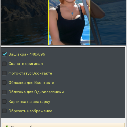
Ваш экран 448x896
Скачать оригинал
Фото-статус Вконтакте
Обложка для Вконтакте
Обложка для Одноклассники
Картинка на аватарку
Обрезать изображение