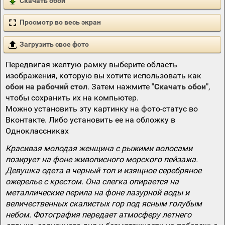
Скачать обои
Просмотр во весь экран
Загрузить свое фото
Передвигая желтую рамку выберите область
изображения, которую вы хотите использовать как
обои на рабочий стол
. Затем нажмите
"Скачать обои"
,
чтобы сохранить их на компьютер.
Можно установить эту картинку на фото-статус во
Вконтакте. Либо установить ее на обложку в
Одноклассниках
Красивая молодая женщина с рыжими волосами
позирует на фоне живописного морского пейзажа.
Девушка одета в черный топ и изящное серебряное
ожерелье с крестом. Она слегка опирается на
металлические перила на фоне лазурной воды и
величественных скалистых гор под ясным голубым
небом. Фотография передает атмосферу летнего