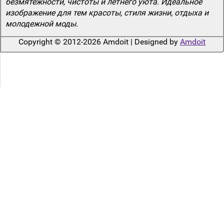
безмятежности, чистоты и летнего уюта. Идеальное
изображение для тем красоты, стиля жизни, отдыха и
молодежной моды.
Copyright © 2012-2026 Amdoit | Designed by
Amdoit