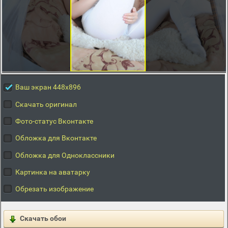
Ваш экран 448x896
Скачать оригинал
Фото-статус Вконтакте
Обложка для Вконтакте
Обложка для Одноклассники
Картинка на аватарку
Обрезать изображение
Скачать обои