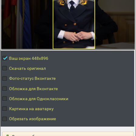
Ваш экран 448x896
Скачать оригинал
Фото-статус Вконтакте
Обложка для Вконтакте
Обложка для Одноклассники
Картинка на аватарку
Обрезать изображение