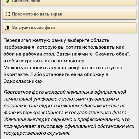
Скачать обои
Просмотр во весь экран
Загрузить свое фото
Передвигая желтую рамку выберите область
изображения, которую вы хотите использовать как
обои на рабочий стол
. Затем нажмите
"Скачать обои"
,
чтобы сохранить их на компьютер.
Можно установить эту картинку на фото-статус во
Вконтакте. Либо установить ее на обложку в
Одноклассниках
Портретное фото молодой женщины в официальной
темно-синей униформе с золотыми пуговицами и
погонами. Она сидит в кожаном офисном кресле на
фоне интерьера кабинета и государственного флага.
Женщина выглядит серьезно и профессионально, что
подчеркивает атмосферу официальной обстановки или
государственного служения.