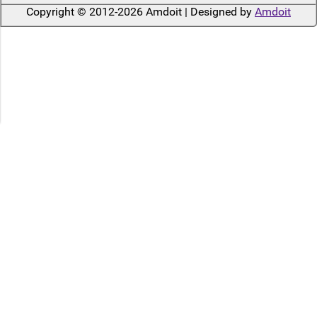
Copyright © 2012-2026 Amdoit | Designed by
Amdoit