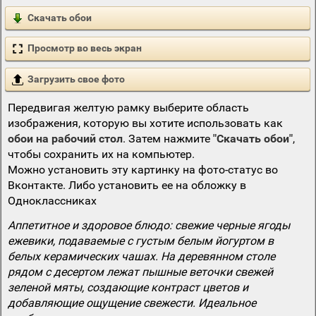
Скачать обои
Просмотр во весь экран
Загрузить свое фото
Передвигая желтую рамку выберите область
изображения, которую вы хотите использовать как
обои на рабочий стол
. Затем нажмите
"Скачать обои"
,
чтобы сохранить их на компьютер.
Можно установить эту картинку на фото-статус во
Вконтакте. Либо установить ее на обложку в
Одноклассниках
Аппетитное и здоровое блюдо: свежие черные ягоды
ежевики, подаваемые с густым белым йогуртом в
белых керамических чашах. На деревянном столе
рядом с десертом лежат пышные веточки свежей
зеленой мяты, создающие контраст цветов и
добавляющие ощущение свежести. Идеальное