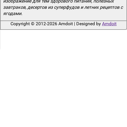
изображение для тем здорового питания, полезных
завтраков, десертов из суперфудов и летних рецептов с
ягодами.
Copyright © 2012-2026 Amdoit | Designed by
Amdoit