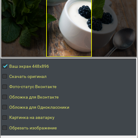
Ваш экран 448x896
Скачать оригинал
Фото-статус Вконтакте
Обложка для Вконтакте
Обложка для Одноклассники
Картинка на аватарку
Обрезать изображение