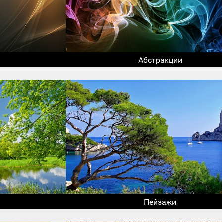
Абстракции
Пейзажи