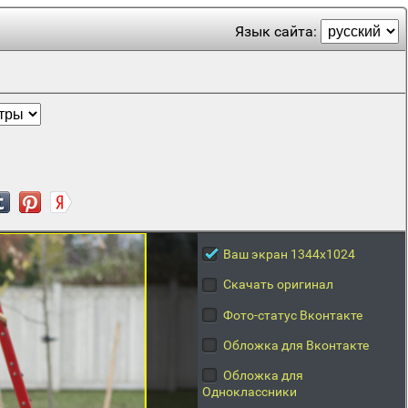
Язык сайта:
Ваш экран 1344x1024
Скачать оригинал
Фото-статус Вконтакте
Обложка для Вконтакте
Обложка для
Одноклассники