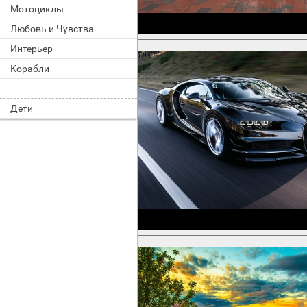
Мотоциклы
Любовь и Чувства
Интерьер
Корабли
Дети