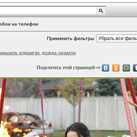
обои на телефон
Применить фильтры
мишель родригес
,
дождь окампо