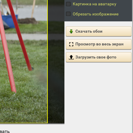
Картинка на аватарку
Обрезать изображение
Скачать обои
Просмотр во весь экран
Загрузить свое фото
вать