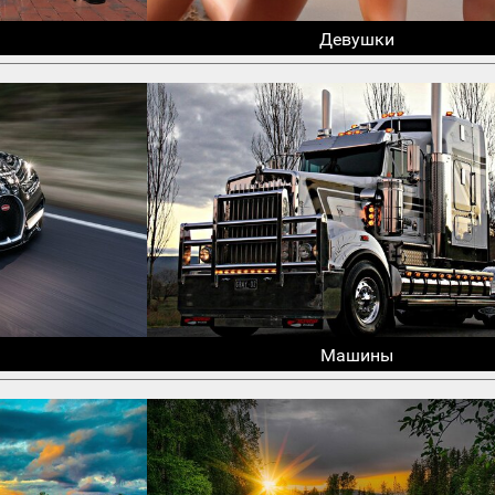
Девушки
Машины