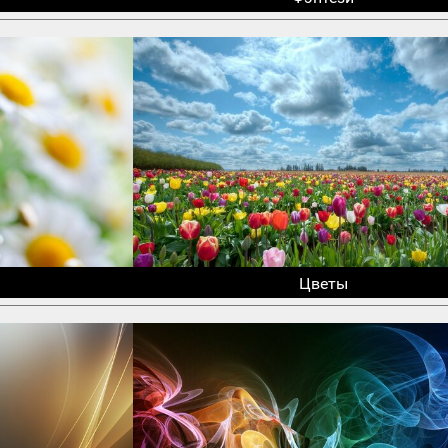
Цветы