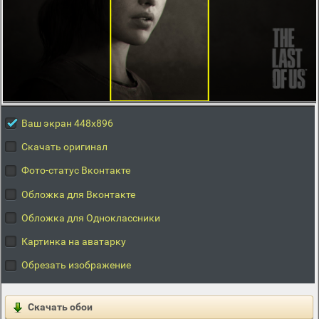
Ваш экран 448x896
Скачать оригинал
Фото-статус Вконтакте
Обложка для Вконтакте
Обложка для Одноклассники
Картинка на аватарку
Обрезать изображение
Скачать обои