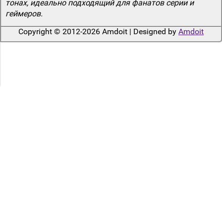
тонах, идеально подходящий для фанатов серии и
геймеров.
Copyright © 2012-2026 Amdoit | Designed by
Amdoit