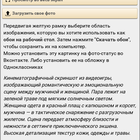
Загрузить свое фото
Передвигая желтую рамку выберите область
изображения, которую вы хотите использовать как
обои на рабочий стол
. Затем нажмите
"Скачать обои"
,
чтобы сохранить их на компьютер.
Можно установить эту картинку на фото-статус во
Вконтакте. Либо установить ее на обложку в
Одноклассниках
Кинематографичный скриншот из видеоигры,
изображающий романтическую и эмоциональную
сцену между мужчиной и женщиной. Пара лежит на
зеленой траве под мягким солнечным светом.
Женщина одета в красный плащ с капюшоном и корсет,
мужчина — в тактическое снаряжение с разгрузочным
жилетом. Сцена передает атмосферу близости и
нежности в сеттинге приключенческого экшена.
Высокая детализация текстур кожи, одежды и травы.