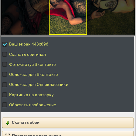
Ваш экран 448x896
Скачать оригинал
Фото-статус Вконтакте
Обложка для Вконтакте
Обложка для Одноклассники
Картинка на аватарку
Обрезать изображение
Скачать обои
Просмотр во весь экран