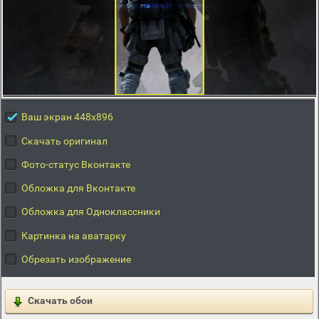
Ваш экран 448x896
Скачать оригинал
Фото-статус Вконтакте
Обложка для Вконтакте
Обложка для Одноклассники
Картинка на аватарку
Обрезать изображение
Скачать обои