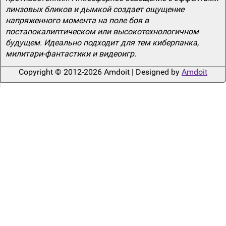
линзовых бликов и дымкой создает ощущение
напряженного момента на поле боя в
постапокалиптическом или высокотехнологичном
будущем. Идеально подходит для тем киберпанка,
милитари-фантастики и видеоигр.
Copyright © 2012-2026 Amdoit | Designed by
Amdoit