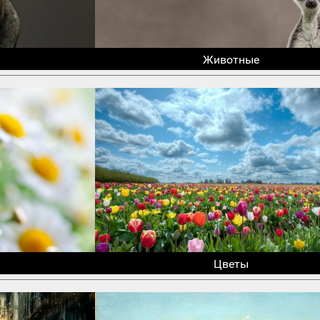
Животные
Цветы