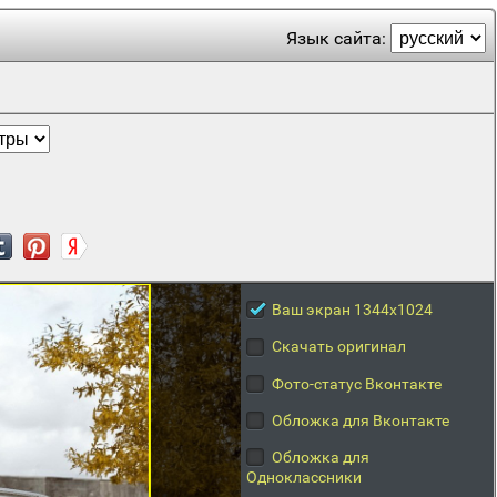
Язык сайта:
Ваш экран 1344x1024
Скачать оригинал
Фото-статус Вконтакте
Обложка для Вконтакте
Обложка для
Одноклассники