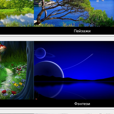
Пейзажи
Фэнтези