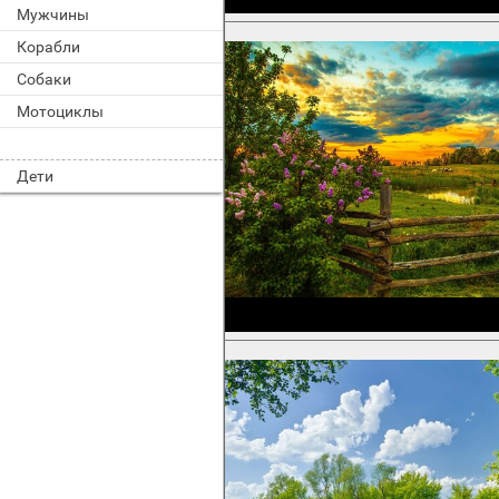
Мужчины
Корабли
Собаки
Мотоциклы
Дети