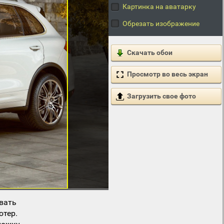
Картинка на аватарку
Обрезать изображение
Скачать обои
Просмотр во весь экран
Загрузить свое фото
вать
ютер.