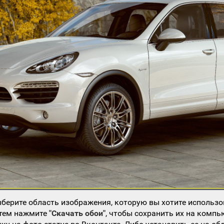
берите область изображения, которую вы хотите использо
атем нажмите
"Скачать обои"
, чтобы сохранить их на компь