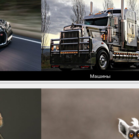
Машины