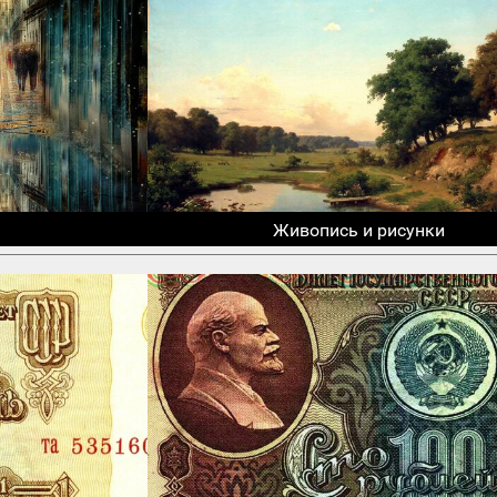
Живопись и рисунки