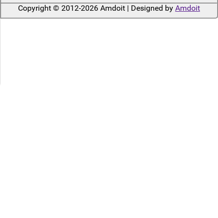
Copyright © 2012-2026 Amdoit | Designed by
Amdoit