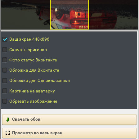
Ваш экран 448x896
Скачать оригинал
Фото-статус Вконтакте
Обложка для Вконтакте
Обложка для Одноклассники
Картинка на аватарку
Обрезать изображение
Скачать обои
Просмотр во весь экран