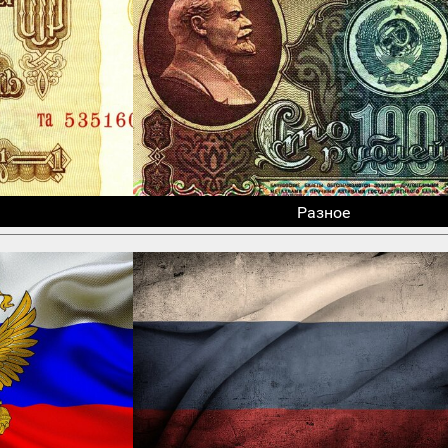
Разное