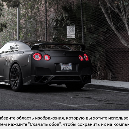
берите область изображения, которую вы хотите использо
атем нажмите
"Скачать обои"
, чтобы сохранить их на компь