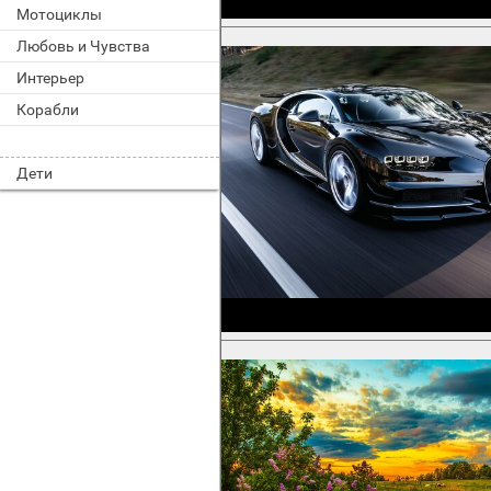
Мотоциклы
Любовь и Чувства
Интерьер
Корабли
Дети