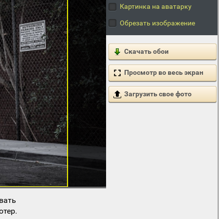
Картинка на аватарку
Обрезать изображение
Скачать обои
Просмотр во весь экран
Загрузить свое фото
вать
ютер.