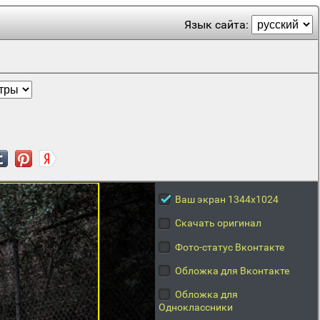
Язык сайта:
Ваш экран 1344x1024
Скачать оригинал
Фото-статус Вконтакте
Обложка для Вконтакте
Обложка для
Одноклассники