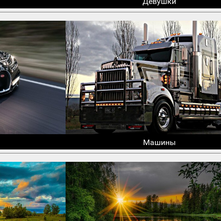
Девушки
Машины