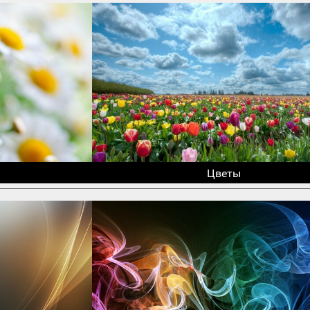
Цветы