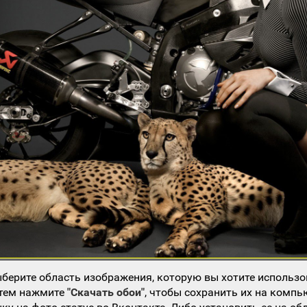
берите область изображения, которую вы хотите использо
атем нажмите
"Скачать обои"
, чтобы сохранить их на компь