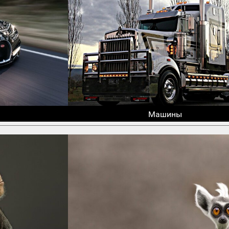
Машины