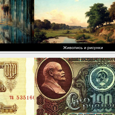
Живопись и рисунки