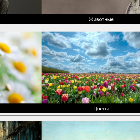
Животные
Цветы