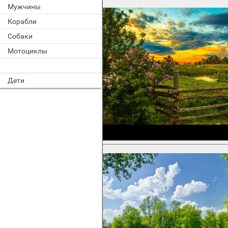
Мужчины
Корабли
Собаки
Мотоциклы
Дети