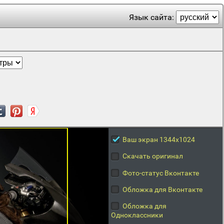
Язык сайта:
Ваш экран 1344x1024
Скачать оригинал
Фото-статус Вконтакте
Обложка для Вконтакте
Обложка для
Одноклассники