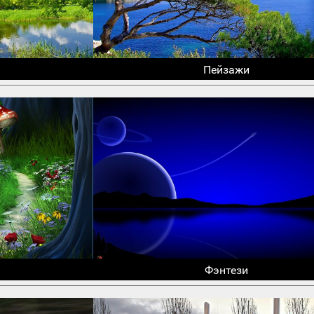
Пейзажи
Фэнтези