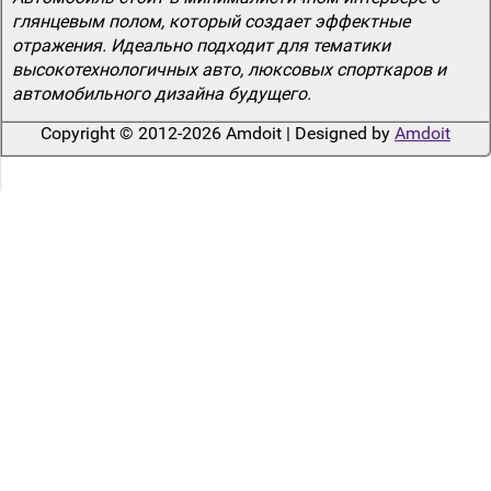
глянцевым полом, который создает эффектные
отражения. Идеально подходит для тематики
высокотехнологичных авто, люксовых спорткаров и
автомобильного дизайна будущего.
Copyright © 2012-2026 Amdoit | Designed by
Amdoit