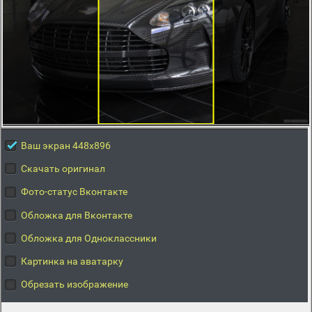
Ваш экран 448x896
Скачать оригинал
Фото-статус Вконтакте
Обложка для Вконтакте
Обложка для Одноклассники
Картинка на аватарку
Обрезать изображение