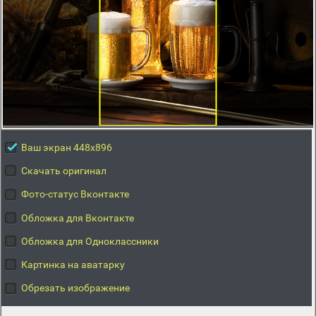
Ваш экран 448x896
Скачать оригинал
Фото-статус Вконтакте
Обложка для Вконтакте
Обложка для Одноклассники
Картинка на аватарку
Обрезать изображение