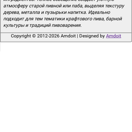
атмосферу старой пивной или паба, выделяя текстуру
дерева, металла и пузырьки напитка. Идеально
подходит для тем тематики крафтового пива, барной
культуры и традиций пивоварения.
Copyright © 2012-2026 Amdoit | Designed by
Amdoit