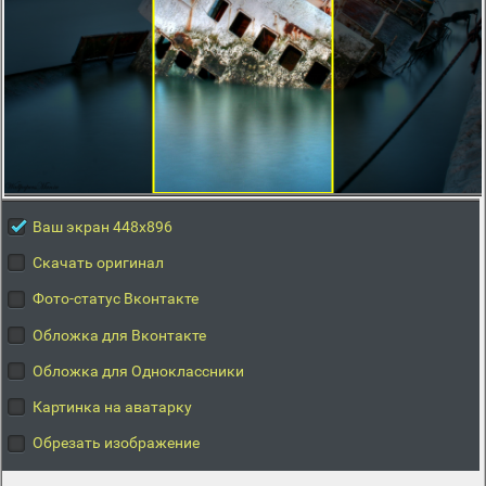
Ваш экран 448x896
Скачать оригинал
Фото-статус Вконтакте
Обложка для Вконтакте
Обложка для Одноклассники
Картинка на аватарку
Обрезать изображение