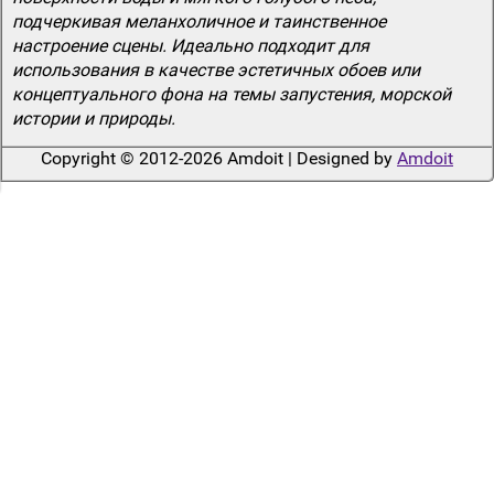
подчеркивая меланхоличное и таинственное
настроение сцены. Идеально подходит для
использования в качестве эстетичных обоев или
концептуального фона на темы запустения, морской
истории и природы.
Copyright © 2012-2026 Amdoit | Designed by
Amdoit