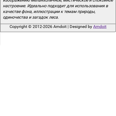
изображению меланхоличное, мистическое и спокойное
настроение. Идеально подходит для использования в
качестве фона, иллюстрации к темам природы,
одиночества и загадок леса.
Copyright © 2012-2026 Amdoit | Designed by
Amdoit