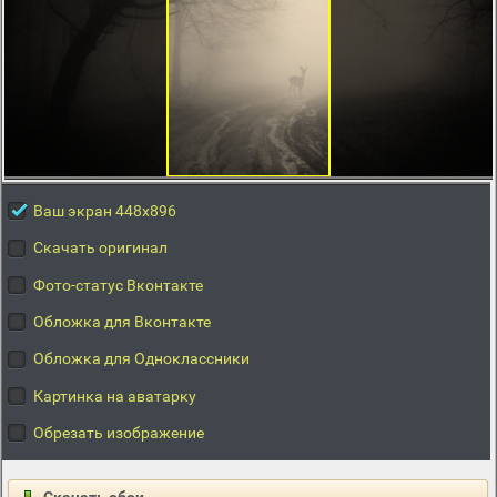
Ваш экран 448x896
Скачать оригинал
Фото-статус Вконтакте
Обложка для Вконтакте
Обложка для Одноклассники
Картинка на аватарку
Обрезать изображение