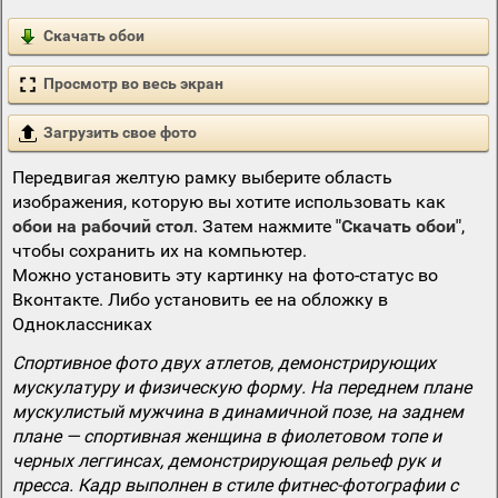
Скачать обои
Просмотр во весь экран
Загрузить свое фото
Передвигая желтую рамку выберите область
изображения, которую вы хотите использовать как
обои на рабочий стол
. Затем нажмите
"Скачать обои"
,
чтобы сохранить их на компьютер.
Можно установить эту картинку на фото-статус во
Вконтакте. Либо установить ее на обложку в
Одноклассниках
Спортивное фото двух атлетов, демонстрирующих
мускулатуру и физическую форму. На переднем плане
мускулистый мужчина в динамичной позе, на заднем
плане — спортивная женщина в фиолетовом топе и
черных леггинсах, демонстрирующая рельеф рук и
пресса. Кадр выполнен в стиле фитнес-фотографии с