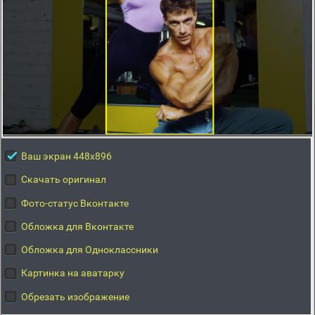
Ваш экран 448x896
Скачать оригинал
Фото-статус Вконтакте
Обложка для Вконтакте
Обложка для Одноклассники
Картинка на аватарку
Обрезать изображение