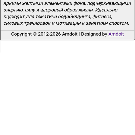
яркими желтыми элементами фона, подчеркивающими
энергию, силу и здоровый образ жизни. Идеально
подходит для тематики бодибилдинга, фитнеса,
силовых тренировок и мотивации к занятиям спортом.
Copyright © 2012-2026 Amdoit | Designed by
Amdoit