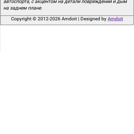
автоспорта, с акцентом на детали повреждений и дым
на заднем плане.
Copyright © 2012-2026 Amdoit | Designed by
Amdoit