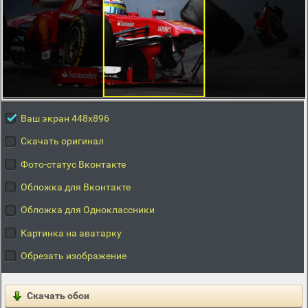
Ваш экран 448x896
Скачать оригинал
Фото-статус Вконтакте
Обложка для Вконтакте
Обложка для Одноклассники
Картинка на аватарку
Обрезать изображение
Скачать обои