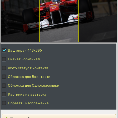
Ваш экран 448x896
Скачать оригинал
Фото-статус Вконтакте
Обложка для Вконтакте
Обложка для Одноклассники
Картинка на аватарку
Обрезать изображение