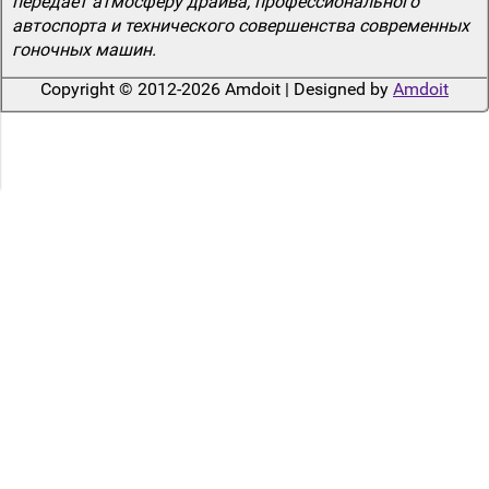
передает атмосферу драйва, профессионального
автоспорта и технического совершенства современных
гоночных машин.
Copyright © 2012-2026 Amdoit | Designed by
Amdoit