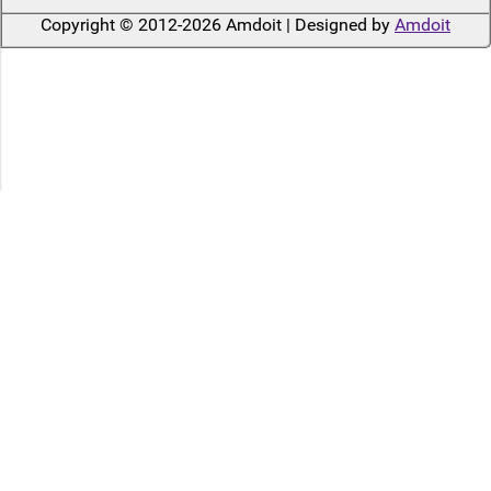
Copyright © 2012-2026 Amdoit | Designed by
Amdoit