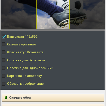
Ваш экран 448x896
Скачать оригинал
Фото-статус Вконтакте
Обложка для Вконтакте
Обложка для Одноклассники
Картинка на аватарку
Обрезать изображение
Скачать обои