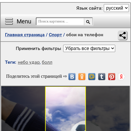
Язык сайта:
Menu
Главная страница
/
Спорт
/
обои на телефон
Применить фильтры
Теги:
небо удар
,
болл