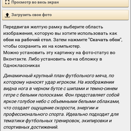
Просмотр во весь экран
Загрузить свое фото
Передвигая желтую рамку выберите область
изображения, которую вы хотите использовать как
обои на рабочий стол
. Затем нажмите
"Скачать обои"
,
чтобы сохранить их на компьютер.
Можно установить эту картинку на фото-статус во
Вконтакте. Либо установить ее на обложку в
Одноклассниках
Динамичный крупный план футбольного мяча, по
которому наносят удар игроком. На изображении
видна нога в черном бутсе с шипами и темно-синем
гетре с белыми полосками. Фон представляет собой
яркое голубое небо с объемными белыми облаками,
что создает ощущение скорости, энергии и
профессионального спорта. Идеально подходит для
тематики футбольных тренировок, экипировки и
спортивных достижений.