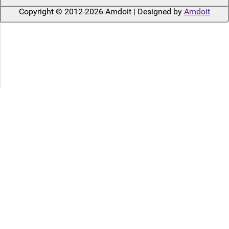
Copyright © 2012-2026 Amdoit | Designed by
Amdoit