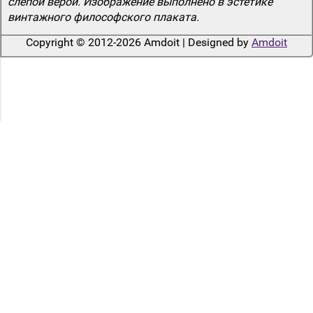
слепой верой. Изображение выполнено в эстетике
винтажного философского плаката.
Copyright © 2012-2026 Amdoit | Designed by
Amdoit