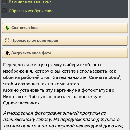
Картинка на аватарку
Обрезать изображение
Скачать обои
Просмотр во весь экран
Загрузить свое фото
Передвигая желтую рамку выберите область
изображения, которую вы хотите использовать как
обои на рабочий стол
. Затем нажмите
"Скачать обои"
,
чтобы сохранить их на компьютер.
Можно установить эту картинку на фото-статус во
Вконтакте. Либо установить ее на обложку в
Одноклассниках
Атмосферная фотография зимней прогулки по
заснеженному городу. На переднем плане девушка в
темном пальто идет по широкой пешеходной дорожке,