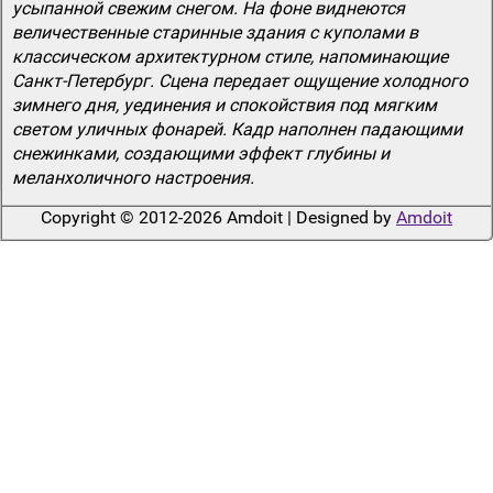
усыпанной свежим снегом. На фоне виднеются
величественные старинные здания с куполами в
классическом архитектурном стиле, напоминающие
Санкт-Петербург. Сцена передает ощущение холодного
зимнего дня, уединения и спокойствия под мягким
светом уличных фонарей. Кадр наполнен падающими
снежинками, создающими эффект глубины и
меланхоличного настроения.
Copyright © 2012-2026 Amdoit | Designed by
Amdoit