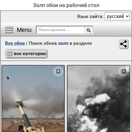
Залп обои на рабочий стол
Язык сайта:
Menu
Все обои
/
Поиск обоев
залп
в разделе
все категории