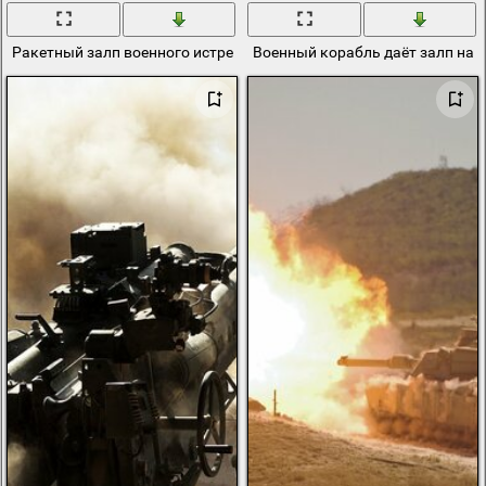
Ракетный залп военного истребителя
Военный корабль даёт залп на 