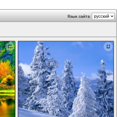
Язык сайта: