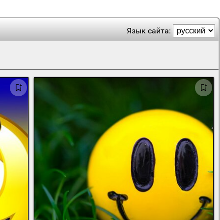
Язык сайта: