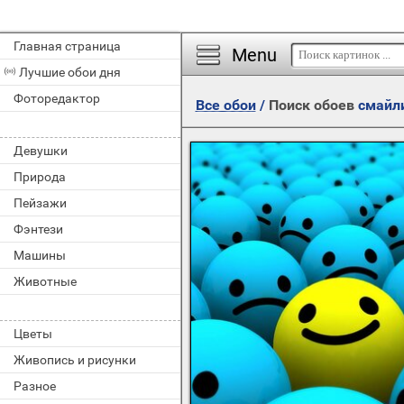
Главная страница
Menu
Лучшие обои дня
Фоторедактор
Все обои
/
Поиск обоев
смайл
Девушки
Природа
Пейзажи
Фэнтези
Машины
Животные
Цветы
Живопись и рисунки
Разное