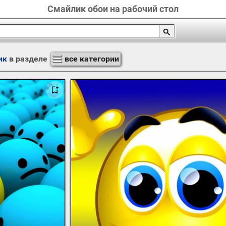
Смайлик обои на рабочий стол
ик
в разделе
все категории