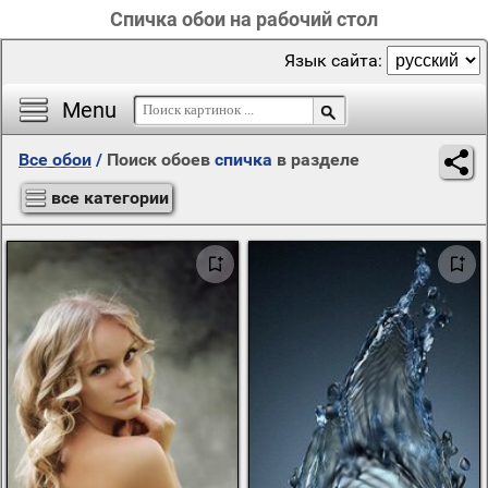
Спичка обои на рабочий стол
Язык сайта:
Menu
Все обои
/
Поиск обоев
спичка
в разделе
все категории