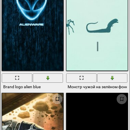
Brand logo alien blue
Монстр чужой на зелёном фоне н