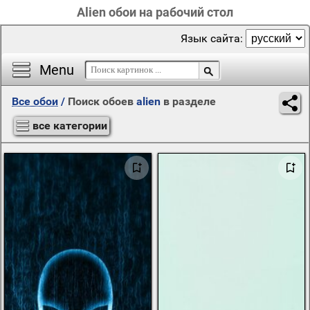
Alien обои на рабочий стол
Язык сайта:
Menu
Все обои
/
Поиск обоев
alien
в разделе
все категории