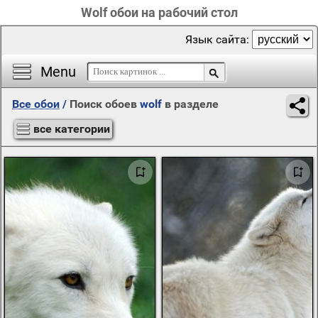
Wolf обои на рабочий стол
Язык сайта:
Menu
Все обои
/
Поиск обоев
wolf
в разделе
все категории