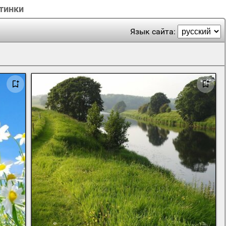
ртинки
Язык сайта: