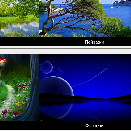
Пейзажи
Фэнтези