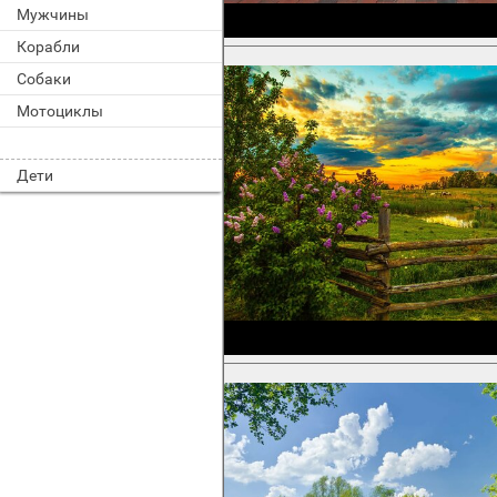
Мужчины
Корабли
Собаки
Мотоциклы
Дети