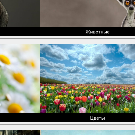
Животные
Цветы