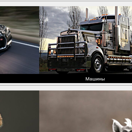
Машины