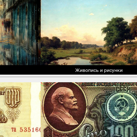
Живопись и рисунки