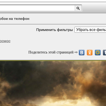
обои на телефон
Применить фильтры
осмос