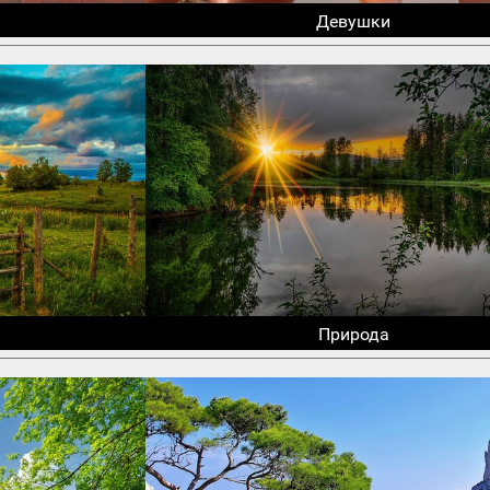
Девушки
Природа