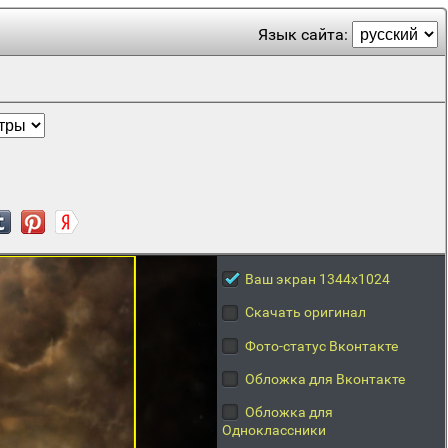
Язык сайта:
Ваш экран 1344x1024
Скачать оригинал
Фото-статус Вконтакте
Обложка для Вконтакте
Обложка для
Одноклассники