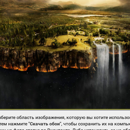
берите область изображения, которую вы хотите использо
атем нажмите
"Скачать обои"
, чтобы сохранить их на компь