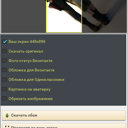
Ваш экран 448x896
Скачать оригинал
Фото-статус Вконтакте
Обложка для Вконтакте
Обложка для Одноклассники
Картинка на аватарку
Обрезать изображение
Скачать обои
Просмотр во весь экран