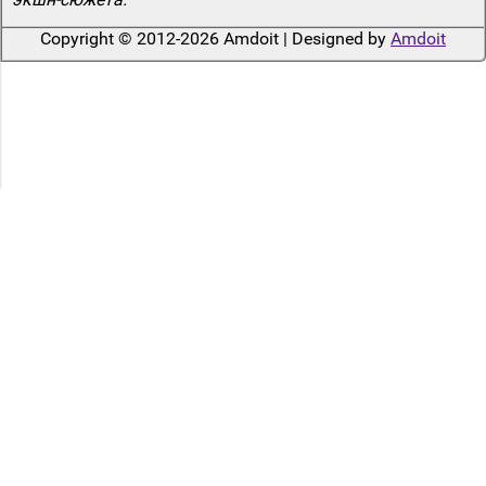
Copyright © 2012-2026 Amdoit | Designed by
Amdoit