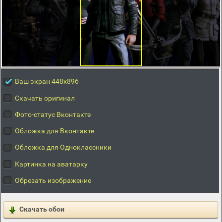
Ваш экран 448x896
Скачать оригинал
Фото-статус Вконтакте
Обложка для Вконтакте
Обложка для Одноклассники
Картинка на аватарку
Обрезать изображение
Скачать обои