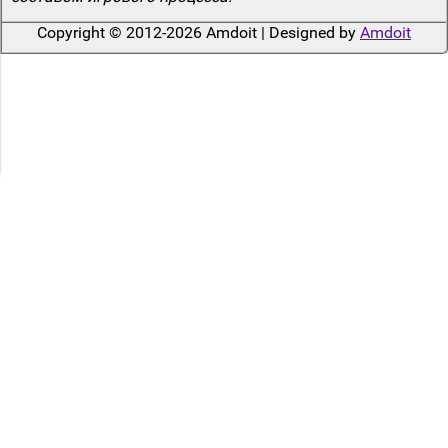
Copyright © 2012-2026 Amdoit | Designed by
Amdoit