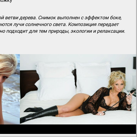
ложку
й ветви дерева. Снимок выполнен с эффектом боке,
ются лучи солнечного света. Композиция передает
но подходит для тем природы, экологии и релаксации.