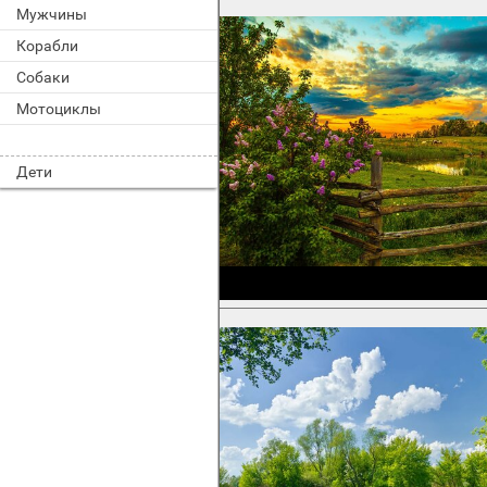
Мужчины
Корабли
Собаки
Мотоциклы
Дети