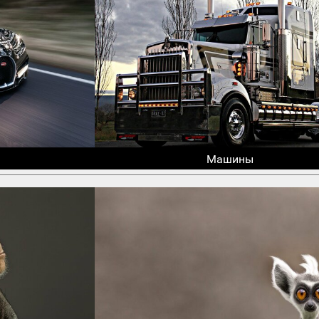
Машины