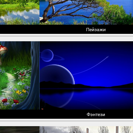
Пейзажи
Фэнтези