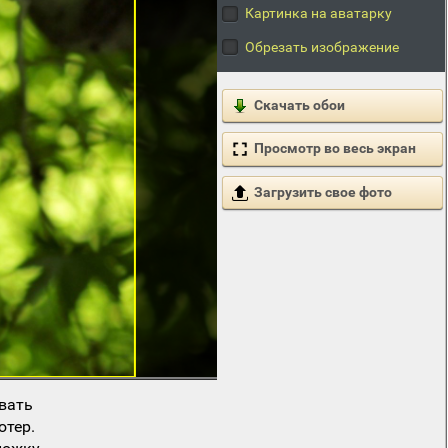
Картинка на аватарку
Обрезать изображение
Скачать обои
Просмотр во весь экран
Загрузить свое фото
вать
ютер.