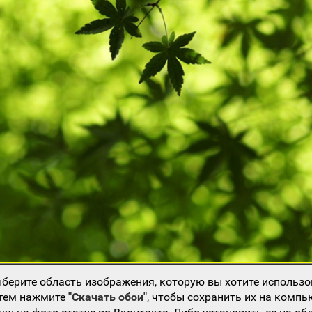
берите область изображения, которую вы хотите использо
атем нажмите
"Скачать обои"
, чтобы сохранить их на компь