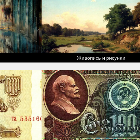
Живопись и рисунки