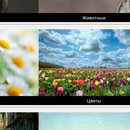
Животные
Цветы