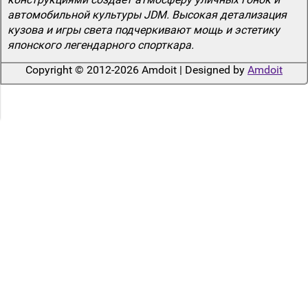
автомобильной культуры JDM. Высокая детализация
кузова и игры света подчеркивают мощь и эстетику
японского легендарного спорткара.
Copyright © 2012-2026 Amdoit | Designed by
Amdoit