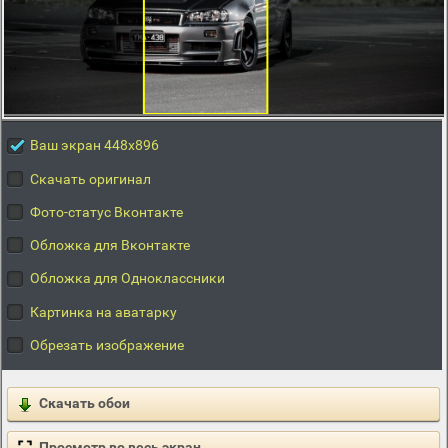
Ваш экран 448x896
Скачать оригинал
Фото-статус Вконтакте
Обложка для Вконтакте
Обложка для Одноклассники
Картинка на аватарку
Обрезать изображение
Скачать обои
Просмотр во весь экран