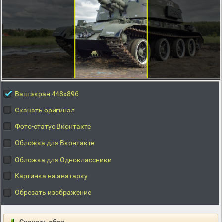
Ваш экран 448x896
Скачать оригинал
Фото-статус Вконтакте
Обложка для Вконтакте
Обложка для Одноклассники
Картинка на аватарку
Обрезать изображение
Скачать обои