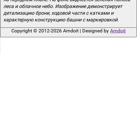
леса и облачное небо. Изображение демонстрирует
детализацию брони, ходовой части с катками и
характерную конструкцию башни с маркировкой.
Copyright © 2012-2026 Amdoit | Designed by
Amdoit