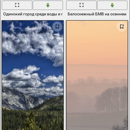
Одинокий город среди воды и гор
Белоснежный БМВ на осеннем 