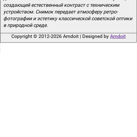
создающей естественный контраст с техническим
устройством. Снимок передает атмосферу ретро-
фотографии и эстетику классической советской оптики
в природной среде.
Copyright © 2012-2026 Amdoit | Designed by
Amdoit