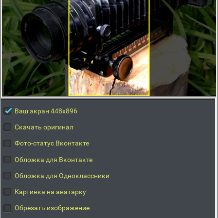
Ваш экран 448x896
Скачать оригинал
Фото-статус Вконтакте
Обложка для Вконтакте
Обложка для Одноклассники
Картинка на аватарку
Обрезать изображение