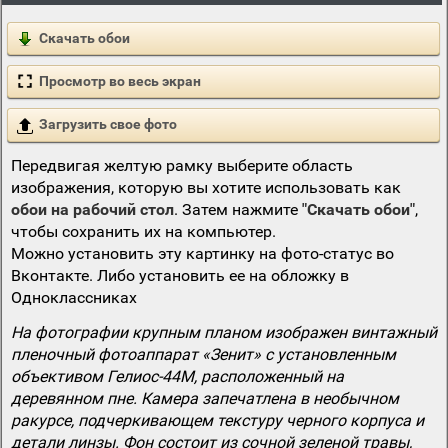
Скачать обои
Просмотр во весь экран
Загрузить свое фото
Передвигая желтую рамку выберите область
изображения, которую вы хотите использовать как
обои на рабочий стол
. Затем нажмите
"Скачать обои"
,
чтобы сохранить их на компьютер.
Можно установить эту картинку на фото-статус во
Вконтакте. Либо установить ее на обложку в
Одноклассниках
На фотографии крупным планом изображен винтажный
пленочный фотоаппарат «Зенит» с установленным
объективом Гелиос-44М, расположенный на
деревянном пне. Камера запечатлена в необычном
ракурсе, подчеркивающем текстуру черного корпуса и
детали линзы. Фон состоит из сочной зеленой травы,