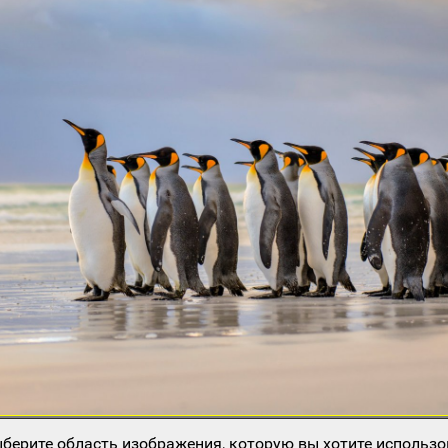
берите область изображения, которую вы хотите использо