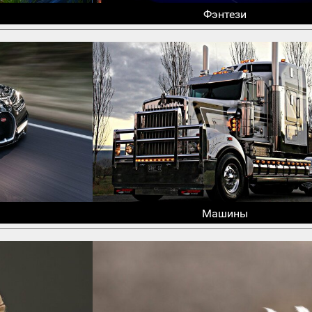
Фэнтези
Машины