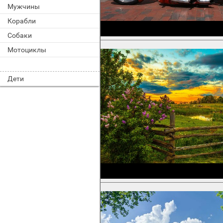
Мужчины
Корабли
Собаки
Мотоциклы
Дети