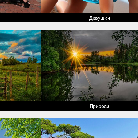
Девушки
Природа