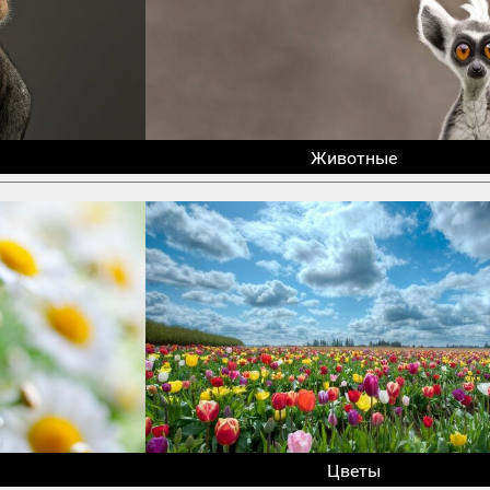
Животные
Цветы