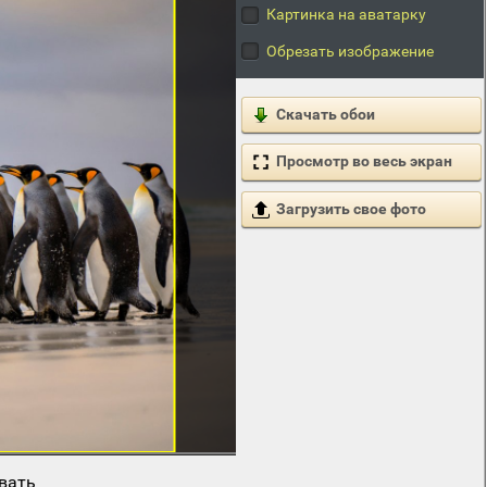
Картинка на аватарку
Обрезать изображение
Скачать обои
Просмотр во весь экран
Загрузить свое фото
вать