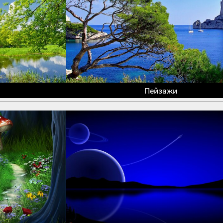
Пейзажи