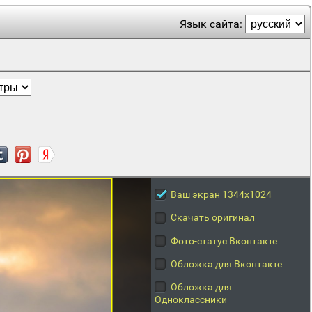
Язык сайта:
Ваш экран 1344x1024
Скачать оригинал
Фото-статус Вконтакте
Обложка для Вконтакте
Обложка для
Одноклассники