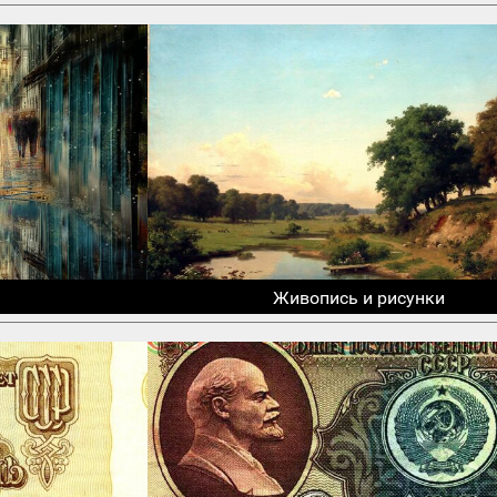
Живопись и рисунки