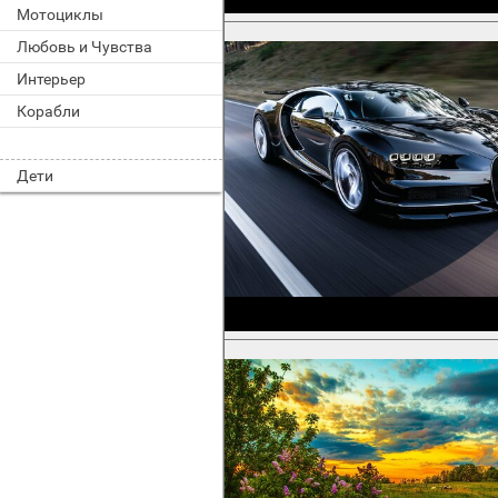
Мотоциклы
Любовь и Чувства
Интерьер
Корабли
Дети