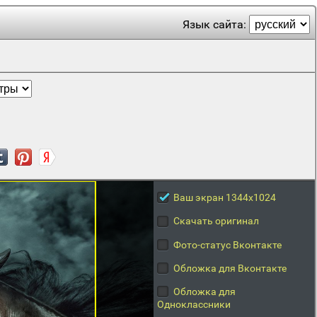
Язык сайта:
Ваш экран 1344x1024
Скачать оригинал
Фото-статус Вконтакте
Обложка для Вконтакте
Обложка для
Одноклассники