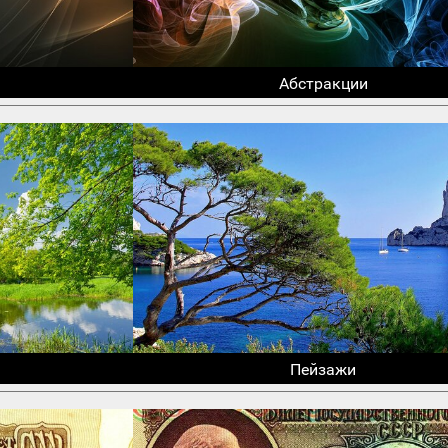
Абстракции
Пейзажи