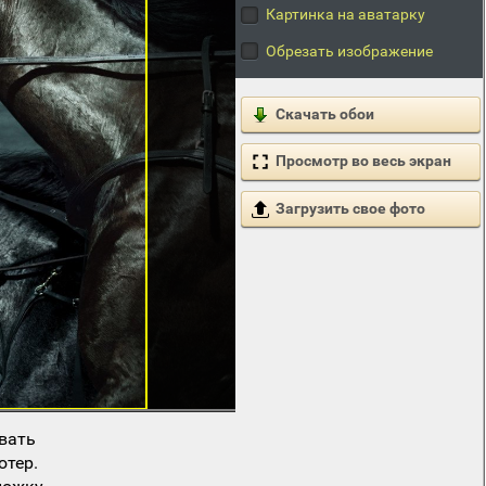
Картинка на аватарку
Обрезать изображение
Скачать обои
Просмотр во весь экран
Загрузить свое фото
вать
ютер.