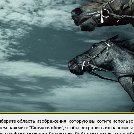
берите область изображения, которую вы хотите использо
атем нажмите
"Скачать обои"
, чтобы сохранить их на компь