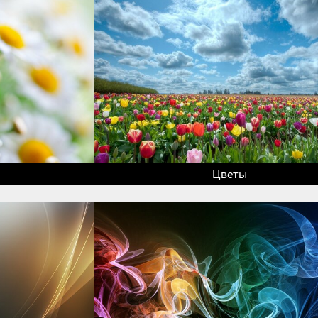
Цветы