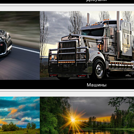
Машины