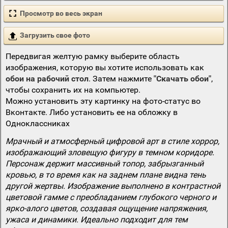
Просмотр во весь экран
Загрузить свое фото
Передвигая желтую рамку выберите область
изображения, которую вы хотите использовать как
обои на рабочий стол
. Затем нажмите
"Скачать обои"
,
чтобы сохранить их на компьютер.
Можно установить эту картинку на фото-статус во
Вконтакте. Либо установить ее на обложку в
Одноклассниках
Мрачный и атмосферный цифровой арт в стиле хоррор,
изображающий зловещую фигуру в темном коридоре.
Персонаж держит массивный топор, забрызганный
кровью, в то время как на заднем плане видна тень
другой жертвы. Изображение выполнено в контрастной
цветовой гамме с преобладанием глубокого черного и
ярко-алого цветов, создавая ощущение напряжения,
ужаса и динамики. Идеально подходит для тем