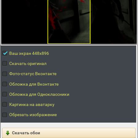
Ваш экран 448x896
Скачать оригинал
Фото-статус Вконтакте
Обложка для Вконтакте
Обложка для Одноклассники
Картинка на аватарку
Обрезать изображение
Скачать обои