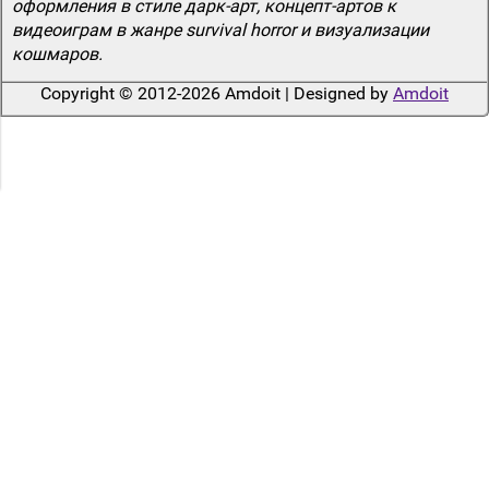
оформления в стиле дарк-арт, концепт-артов к
видеоиграм в жанре survival horror и визуализации
кошмаров.
Copyright © 2012-2026 Amdoit | Designed by
Amdoit