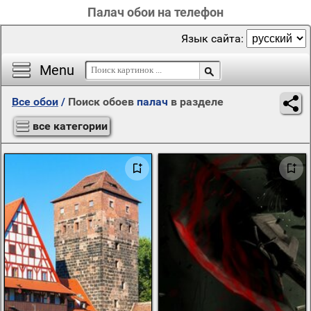
Палач обои на телефон
Язык сайта:
Menu
Все обои
/
Поиск обоев
палач
в разделе
все категории