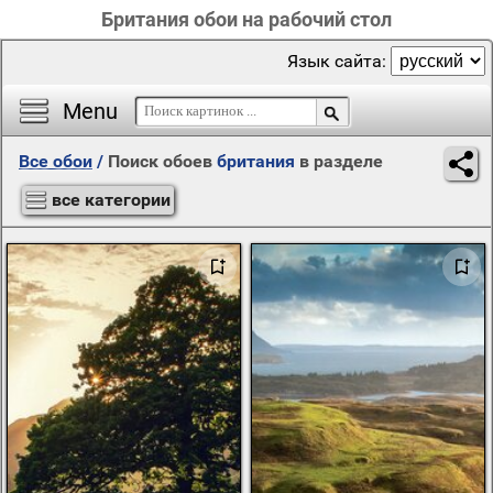
Британия обои на рабочий стол
Язык сайта:
Menu
Все обои
/
Поиск обоев
британия
в разделе
все категории