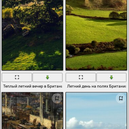
Теплый летний вечер в Британии
Летний день на полях Британии