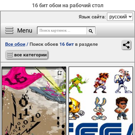
16 бит обои на рабочий стол
Язык сайта:
Menu
Все обои
/
Поиск обоев
16 бит
в разделе
все категории