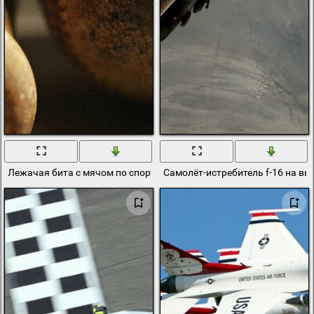
Лежачая бита с мячом по спорту
Самолёт-истребитель f-16 на вы